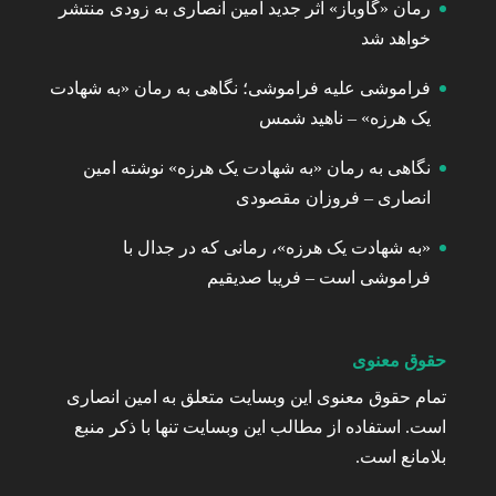
رمان «گاوباز» اثر جدید امین انصاری به زودی منتشر
خواهد شد
فراموشی علیه فراموشی؛ نگاهی به رمان «به شهادت
یک هرزه» – ناهید شمس
نگاهی به رمان «به شهادت یک هرزه» نوشته امین
انصاری – فروزان مقصودی
«به شهادت یک هرزه»، رمانی که در جدال با
فراموشی است – فریبا صدیقیم
حقوق معنوی
تمام حقوق معنوی این وبسایت متعلق به امین انصاری
است. استفاده از مطالب این وبسایت تنها با ذکر منبع
بلامانع است.