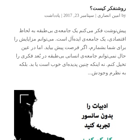
روشنفکر کیست؟
by
امین انصاری
|
سپتامبر 23, 2017
|
یادداشت
پیش‌نوشت فکر می‌کنم یک جامعه‌ی بی‌طبقه به لحاظ
اقتصادی، یک جامعه‌ی ایده‌آل است. می‌توانم مزایایش را
برای شما بشمارم، اگر فرصت پیش بیاید. اما در عین
حال نمی‌توانم جامعه‌ی انسانی بی‌طبقه در بُعد فکری را
تخیل کنم. نه اینکه چنین پدیده‌ای خوب است یا بد. بلکه
به نظرم وجودش...