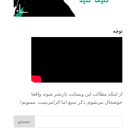
توجه
از اینکه مطالب این وبسایت بازنشر شوند واقعا
خوشحال می‌شوم. ذکر منبع اما الزامی‌ست. ممنونم!