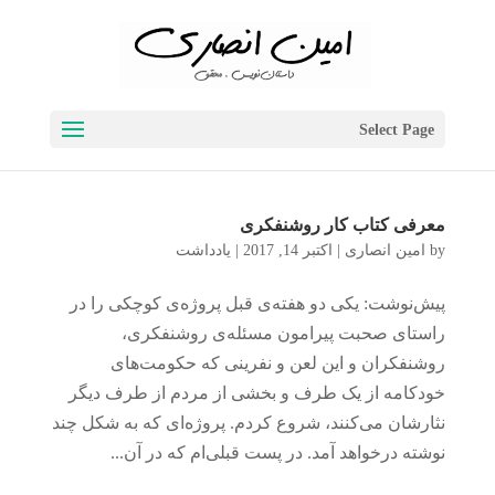
Select Page
معرفی کتاب کار روشنفکری
by
امین انصاری
|
اکتبر 14, 2017
|
یادداشت
پیش‌نوشت: یکی دو هفته‌ی قبل پروژه‌ی کوچکی را در
راستای صحبت پیرامون مسئله‌ی روشنفکری،
روشنفکران و این لعن و نفرینی که حکومت‌های
خودکامه از یک طرف و بخشی از مردم از طرف دیگر
نثارشان می‌کنند، شروع کردم. پروژه‌ای که به شکل چند
نوشته درخواهد آمد. در پست قبلی‌ام که در آن...