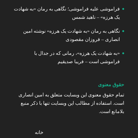
فراموشی علیه فراموشی؛ نگاهی به رمان «به شهادت
یک هرزه» – ناهید شمس
نگاهی به رمان «به شهادت یک هرزه» نوشته امین
انصاری – فروزان مقصودی
«به شهادت یک هرزه»، رمانی که در جدال با
فراموشی است – فریبا صدیقیم
حقوق معنوی
تمام حقوق معنوی این وبسایت متعلق به امین انصاری
است. استفاده از مطالب این وبسایت تنها با ذکر منبع
بلامانع است.
خانه