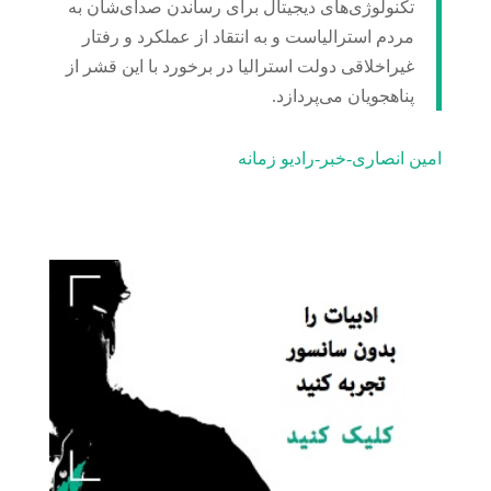
تکنولوژی‌های دیجیتال برای رساندن صدای‌شان به
مردم استرالیاست و به انتقاد از عملکرد و رفتار
غیراخلاقی دولت استرالیا در برخورد با این قشر از
پناهجویان می‌‌پردازد.
امین انصاری-خبر-رادیو زمانه