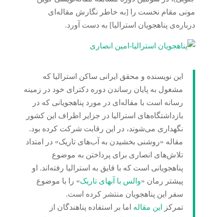
مونی مقام نخست را [به خاطر نگارش مقاله‌ای
درباره‌ی پناهجویان استرالیا] به دست آورد.
این نویسنده و محقق ایرانی ساکن استرالیا که
مشغول به پایان رساندن دوره دکترای خود در زمینه
رسانه است با مقاله‌ای در مورد پناهجویانی که در
بازداشتگاه‌های استرالیا در جزایر اطراف این کشور
نگهداری می‌شوند، در این رقابت شرکت کرده بود.
مقاله «روشنی بخشیدن به آب‌های تاریک» در امتداد
تلاش‌های انصاری برای پرداختن به موضوع
پناهجویانی است که با قایق به استرالیا رفته‌اند. او
پیشتر رمان «
والس با آبهای تاریک
» را با موضوع
سفر این پناهجویان منتشر کرده است.
تمرکز
این مقاله
اما بر استفاده پناهندگان از