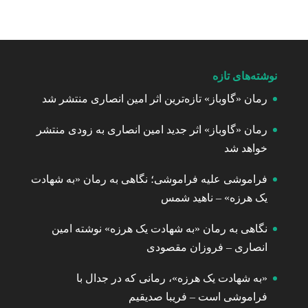
نوشته‌های تازه
رمان «گاوباز» تازه‌ترین اثر امین انصاری منتشر شد
رمان «گاوباز» اثر جدید امین انصاری به زودی منتشر
خواهد شد
فراموشی علیه فراموشی؛ نگاهی به رمان «به شهادت
یک هرزه» – ناهید شمس
نگاهی به رمان «به شهادت یک هرزه» نوشته امین
انصاری – فروزان مقصودی
«به شهادت یک هرزه»، رمانی که در جدال با
فراموشی است – فریبا صدیقیم