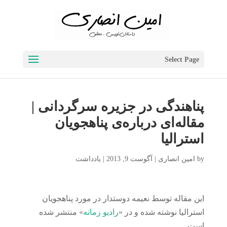
Select Page
پناهندگی در جزیره سرگردانی |
مقاله‌ای درباره‌ی پناهجویان
استرالیا
by
امین انصاری
|
آگوست 9, 2013
|
یادداشت
این مقاله توسط نعیمه دوستدار در مورد پناهجویان
استرالیا نوشته شده و در «
رادیو زمانه
» منتشر شده
است.