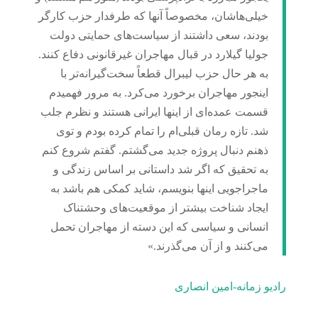
خیلی‌هاشان، مخصوصاً آنها که طرفدار حزب کارگر
بودند، سعی داشتند از سیاست‌های حمایتی دولت
جولیا گیلارد در قبال مهاجران غیرقانونی دفاع کنند.
به هر حال حزب لیبرال قطعاً سخت‌گیرانه‌تر با
اینجور مهاجران برخورد می‌کرد. به مرور فهمیدم
قسمت عمده‌ای از اینها ایرانی هستند و نظرم جلب
شد. تازه رمان قبلی‌ام را تمام کرده بودم و توی
ذهنم دنبال پروژه جدید می‌گشتم. گفتم شروع کنم
به تحقیق که اگر شد داستانی بر اساس زندگی و
ماجراجویی اینها بنویسم، شاید کمکی هم باشد به
ایجاد شناخت بیشتر از موقعیت‌های وحشتناک
انسانی و سیاسی که این دسته از مهاجران تحمل
می‌کنند و از آن می‌گذرند.»
رادیو زمانه-امین انصاری