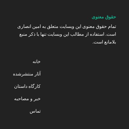
حقوق معنوی
تمام حقوق معنوی این وبسایت متعلق به امین انصاری
است. استفاده از مطالب این وبسایت تنها با ذکر منبع
بلامانع است.
خانه
آثار منتشرشده
کارگاه داستان
خبر و مصاحبه
تماس