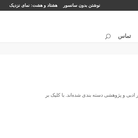
نوشتن بدون سانسور
هشتاد و هشت: نمای نزدیک
تماس
ادبی و پژوهشی دسته بندی شده‌اند. با کلیک بر