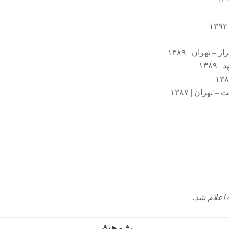
 – تهران | ۱۳۸۹
۱۳۸
– تهران | ۱۳۸۷
 اعلام شد.
پژوهش