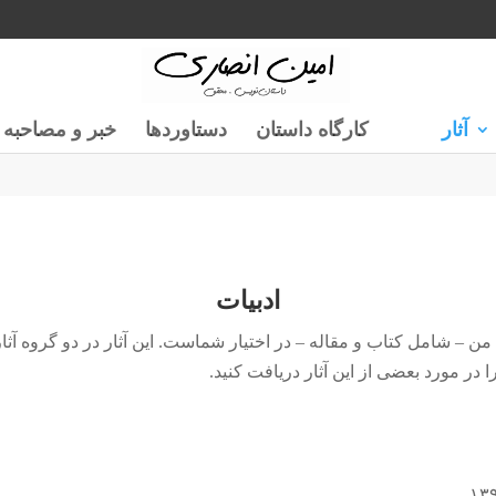
آثار
کارگاه داستان
دستاوردها
خبر و مصاحبه
ادبیات
– شامل کتاب و مقاله – در اختیار شماست. این آثار در دو گروه آثار 
 در مورد بعضی از این آثار دریافت کنید.